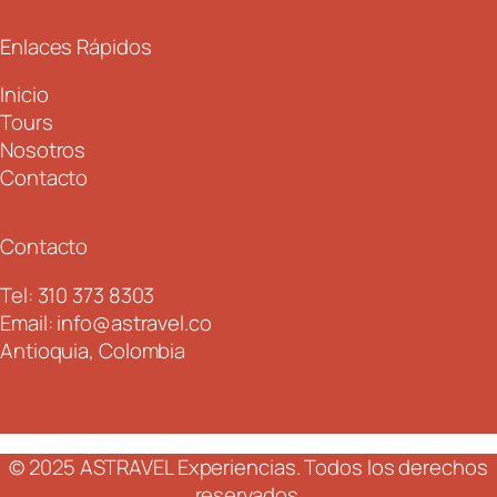
Enlaces Rápidos
Inicio
Tours
Nosotros
Contacto
Contacto
Tel: 310 373 8303
Email: info@astravel.co
Antioquia, Colombia
aasa
© 2025 ASTRAVEL Experiencias. Todos los derechos
reservados.