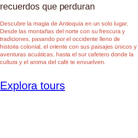
recuerdos que perduran
Descubre la magia de Antioquia en un solo lugar.
Desde las montañas del norte con su frescura y
tradiciones, pasando por el occidente lleno de
historia colonial, el oriente con sus paisajes únicos y
aventuras acuáticas, hasta el sur cafetero donde la
cultura y el aroma del café te envuelven.
Explora tours