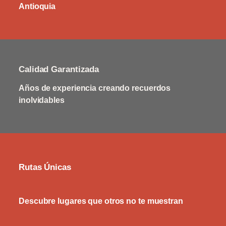
Antioquia
Calidad Garantizada
Años de experiencia creando recuerdos
inolvidables
Rutas Únicas
Descubre lugares que otros no te muestran