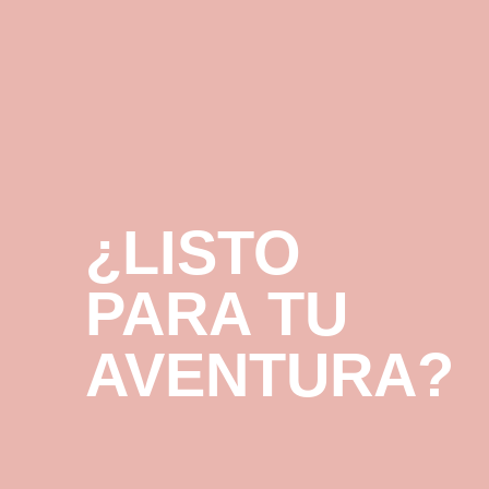
¿LISTO
PARA TU
AVENTURA
?