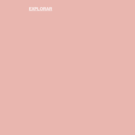
EXPLORAR