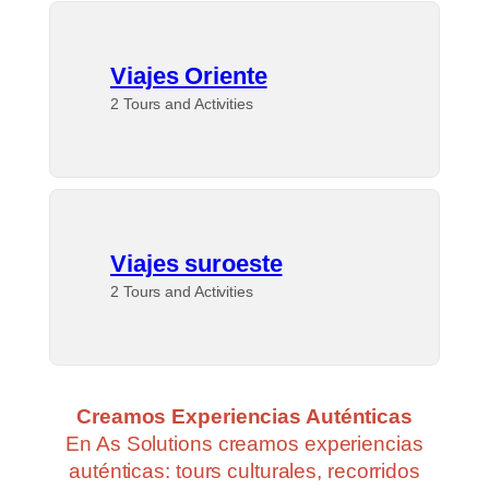
Viajes Oriente
2 Tours and Activities
Viajes suroeste
2 Tours and Activities
Creamos Experiencias Auténticas
En As Solutions creamos experiencias
auténticas: tours culturales, recorridos