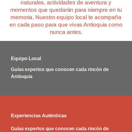
naturales, actividades de aventura y
momentos que quedarán para siempre en tu
memoria. Nuestro equipo local te acompaña
en cada paso para que vivas Antioquia como
nunca antes.
Equipo Local
Guías expertos que conocen cada rincón de
Antioquia
Experiencias Auténticas
Guías expertos que conocen cada rincón de