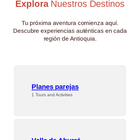
Explora
Nuestros Destinos
Tu próxima aventura comienza aquí.
Descubre experiencias auténticas en cada
región de Antioquia.
Planes parejas
1 Tours and Activities