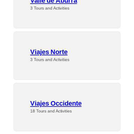
Valle de Aburrá
3 Tours and Activities
Viajes Norte
3 Tours and Activities
Viajes Occidente
18 Tours and Activities