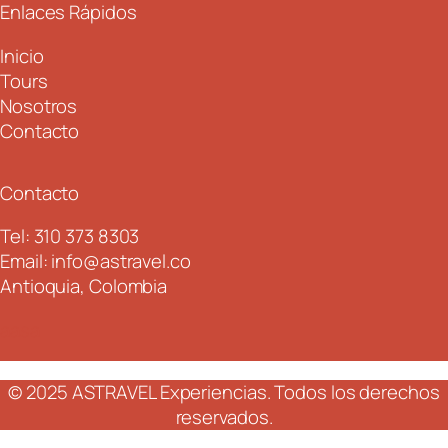
Enlaces Rápidos
Inicio
Tours
Nosotros
Contacto
Contacto
Tel: 310 373 8303
Email: info@astravel.co
Antioquia, Colombia
aasa
© 2025 ASTRAVEL Experiencias. Todos los derechos
reservados.