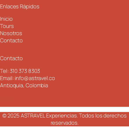
Enlaces Rápidos
Inicio
Tours
Nosotros
Contacto
Contacto
Tel: 310 373 8303
Email: info@astravel.co
Antioquia, Colombia
aasa
© 2025 ASTRAVEL Experiencias. Todos los derechos
reservados.